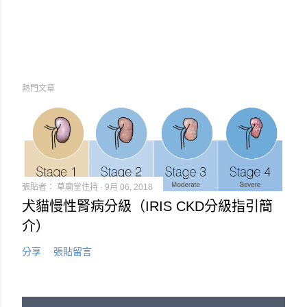
熱門文章
張貼者：
草廟堂住持
9月 06, 2018
犬貓慢性腎病分級（IRIS CKD分級指引簡
介）
分享
張貼留言